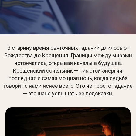
В старину время святочных гаданий длилось от
Рождества до Крещения. Границы между мирами
истончались, открывая каналы в будущее.
Крещенский сочельник — пик этой энергии,
последняя и самая мощная ночь, когда судьба
говорит с нами яснее всего. Это не просто гадание
— это шанс услышать ее подсказки.