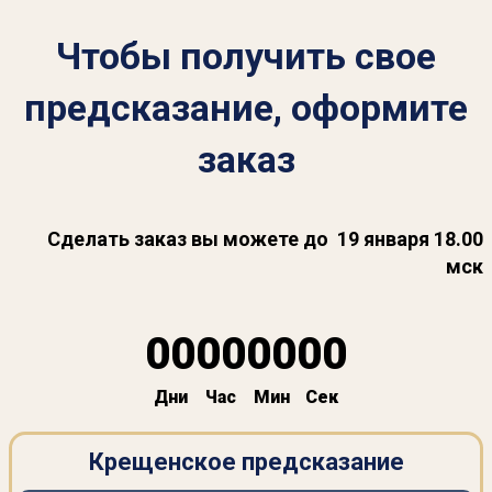
Чтобы получить свое
предсказание, оформите
заказ
Сделать заказ вы можете до 19 января 18.00
мск
00
00
00
00
Дни
Час
Мин
Сек
Крещенское предсказание