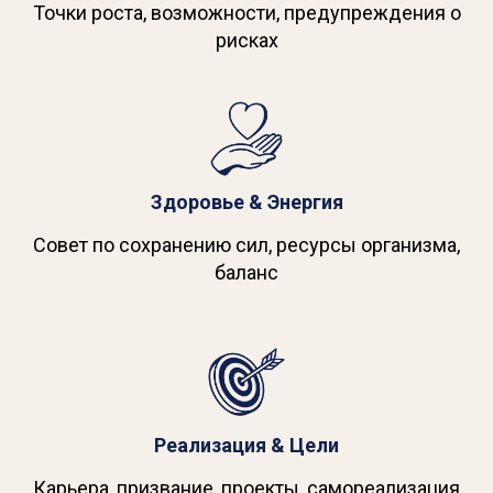
Точки роста, возможности, предупреждения о
рисках
Здоровье & Энергия
Совет по сохранению сил, ресурсы организма,
баланс
Реализация & Цели
Карьера, призвание, проекты, самореализация