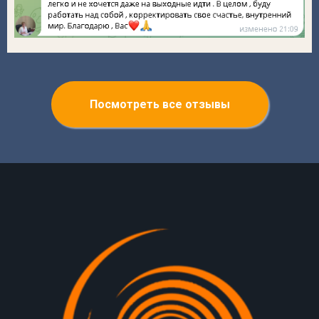
Посмотреть все отзывы