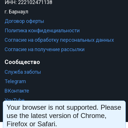
ИНН: 222102471138
г. Барнаул
Договор оферты
Политика конфиденциальности
Согласие на обработку персональных данных
Согласие на получение рассылки
Сообщество
Служба заботы
Telegram
ВКонтакте
YouTube
Your browser is not supported. Please
use the latest version of Chrome,
Firefox or Safari.