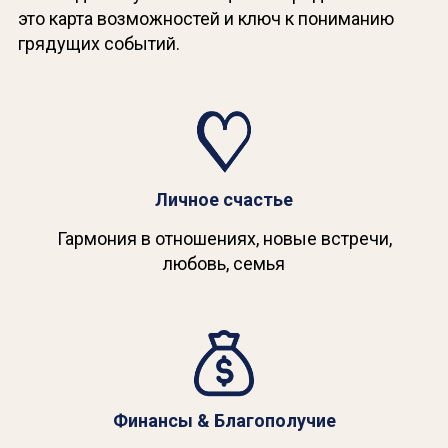
это карта возможностей и ключ к пониманию
грядущих событий.
Личное счастье
Гармония в отношениях, новые встречи,
любовь, семья
Финансы & Благополучие