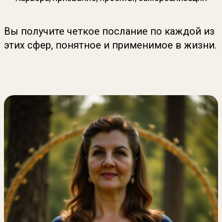
Вы получите четкое послание по каждой из
этих сфер, понятное и применимое в жизни.