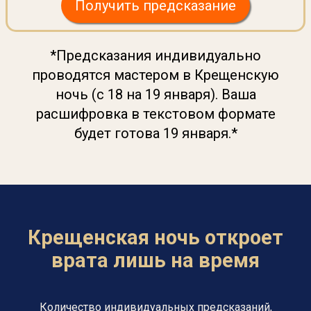
Получить предсказание
*Предсказания индивидуально
проводятся мастером в Крещенскую
ночь (с 18 на 19 января). Ваша
расшифровка в текстовом формате
будет готова 19 января.*
Крещенская ночь откроет
врата лишь на время
Количество индивидуальных предсказаний,