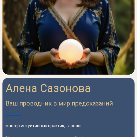
Алена Сазонова
Ваш проводник в мир предсказаний
мастер интуитивных практик, таролог.