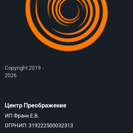
Copyright 2019 -
2026
Центр Преображение
ИП Франк Е.В.
ОГРНИП: 319222500032313