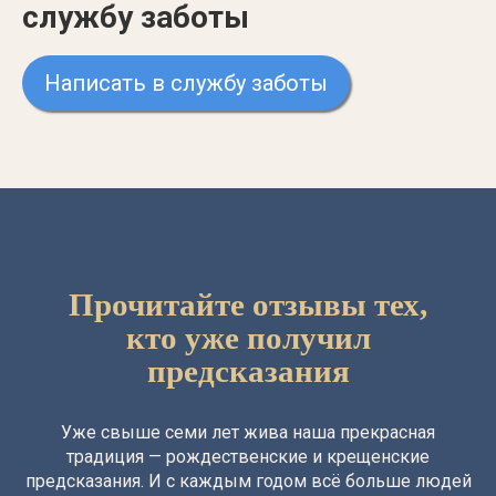
службу заботы
Написать в службу заботы
Прочитайте отзывы тех,
кто уже получил
предсказания
Уже свыше семи лет жива наша прекрасная
традиция — рождественские и крещенские
предсказания. И с каждым годом всё больше людей