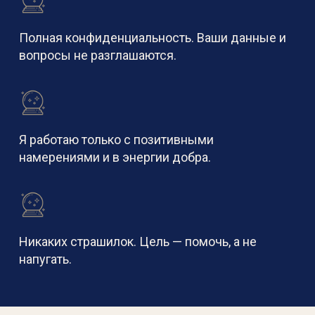
Полная конфиденциальность. Ваши данные и
вопросы не разглашаются.
Я работаю только с позитивными
намерениями и в энергии добра.
Никаких страшилок. Цель — помочь, а не
напугать.