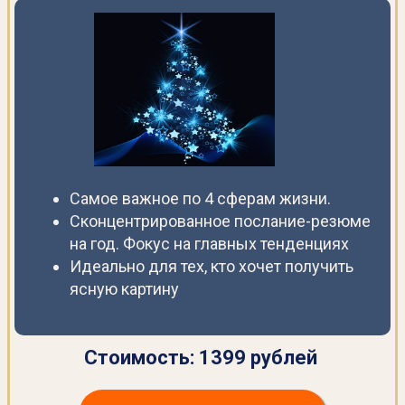
Самое важное по 4 сферам жизни.
Сконцентрированное послание-резюме
на год. Фокус на главных тенденциях
Идеально для тех, кто хочет получить
ясную картину
Стоимость: 1399 рублей