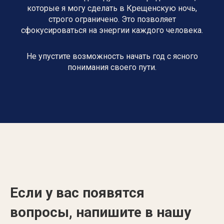
которые я могу сделать в Крещенскую ночь,
строго ограничено. Это позволяет
сфокусироваться на энергии каждого человека.
Не упустите возможность начать год с ясного
понимания своего пути.
Если у вас появятся
вопросы, напишите в нашу