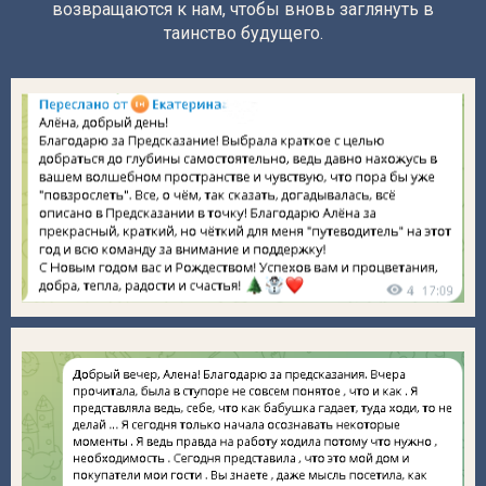
возвращаются к нам, чтобы вновь заглянуть в
таинство будущего.